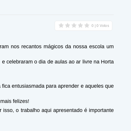
traram nos recantos mágicos da nossa escola um
e celebraram o dia de aulas ao ar livre na Horta
a fica entusiasmada para aprender e aqueles que
mais felizes!
 isso, o trabalho aqui apresentado é importante