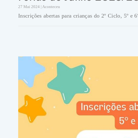
27 Mai 2024 | Aconteceu
Inscrições abertas para crianças do 2º Ciclo, 5º e 6